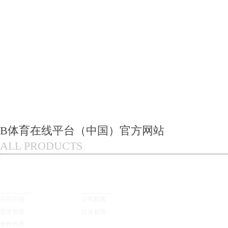
B体育在线平台（中国）官方网站
ALL PRODUCTS
关于我们
新闻中心
B体育在线
平台（中
公司介绍
公司新闻
国）官方网
荣誉资质
行业新闻
站
合作伙伴