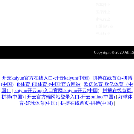
汽车行业
医疗行业
家电行业
IT通信行业
冲压行业
Copyright © 2020 
开云kaiyun官方在线入口-开云kaiyun(中国)
|
拼搏在线首页-拼搏
(中国)
|
fb体育-FB体育·(中国)官方网站
|
欧亿体育-欧亿体育（中
国）
|
kaiyun开云app入口官网-kaiyun开云(中国)
|
拼搏在线首页-
拼搏(中国)
|
开云官方端网站登录入口-开云online(中国)
|
好球体
育-好球体育(中国)
|
拼搏在线首页-拼搏(中国)
|