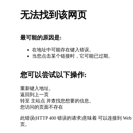
无法找到该网页
最可能的原因是:
在地址中可能存在键入错误。
当您点击某个链接时，它可能已过期。
您可以尝试以下操作:
重新键入地址。
返回到上一页
转至
主站点
并查找您想要的信息。
您访问的页面不存在
此错误(HTTP 400 错误的请求)意味着 可以连接到 
页。